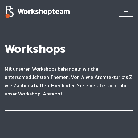
Workshopteam
Zum
Inhalt
springen
Workshops
Mit unseren Workshops behandeln wir die
unterschiedlichsten Themen: Von A wie Architektur bis Z
wie Zauberschatten. Hier finden Sie eine Übersicht über
unser Workshop-Angebot.